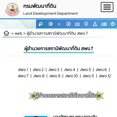
กรมพัฒนาที่ดิน
Land Development Department
ก
> web >
ผู้อำนวยการสถานีพัฒนาที่ดิน สพข.7
ผู้อำนวยการสถานีพัฒนาที่ดิน สพข.7
สพข.1
|
สพข.2
|
สพข.3
|
สพข.4
|
สพข.5
|
สพข.6
|
สพข.7
|
สพข.8
|
สพข.9
|
สพข.10
|
สพข.11
|
สพข.12
นางฉัตรนภา พรมลอองวัน