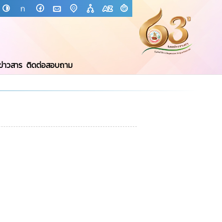
ก
ข่าวสาร
ติดต่อสอบถาม