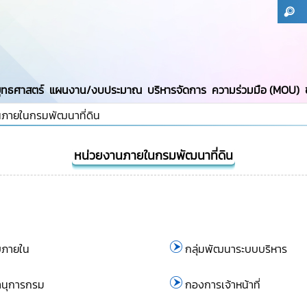
ุทธศาสตร์
แผนงาน/งบประมาณ
บริหารจัดการ
ความร่วมมือ (MOU)
นภายในกรมพัฒนาที่ดิน
หน่วยงานภายในกรมพัฒนาที่ดิน
บภายใน
กลุ่มพัฒนาระบบบริหาร
านุการกรม
กองการเจ้าหน้าที่