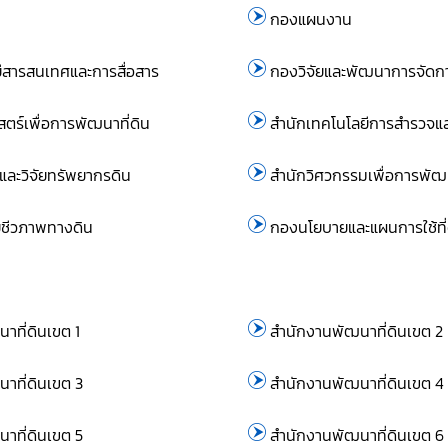
กองแผนงาน
ยีสารสนเทศและการสื่อสาร
กองวิจัยและพัฒนาการจัดการ
ตร์เพื่อการพัฒนาที่ดิน
สำนักเทคโนโลยีการสำรวจแล
ละวิจัยทรัพยากรดิน
สำนักวิศวกรรมเพื่อการพัฒน
ีชีวภาพทางดิน
กองนโยบายและแผนการใช้ที่
าที่ดินเขต 1
สำนักงานพัฒนาที่ดินเขต 2
าที่ดินเขต 3
สำนักงานพัฒนาที่ดินเขต 4
าที่ดินเขต 5
สำนักงานพัฒนาที่ดินเขต 6