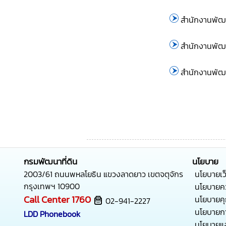
สำนักงานพัฒน
สำนักงานพัฒน
สำนักงานพัฒน
กรมพัฒนาที่ดิน
นโยบาย
2003/61 ถนนพหลโยธิน แขวงลาดยาว เขตจตุจักร
นโยบายเว
กรุงเทพฯ 10900
นโยบายคว
Call Center
1760
นโยบายคุก
02-941-2227
นโยบายกา
LDD Phonebook
นโยบายแล