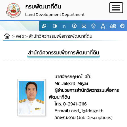
กรมพัฒนาที่ดิน
Land Development Department
ก
> web >
สำนักวิศวกรรมเพื่อการพัฒนาที่ดิน
สำนักวิศวกรรมเพื่อการพัฒนาที่ดิน
นายจักรกฤษณ์ มิใย
Mr. Jakkrit Miyai
ผู้อำนวยการสำนักวิศวกรรมเพื่อการ
พัฒนาที่ดิน
โทร.
0-2941-2116
E-mail :
oed_1@ldd.go.th
ลักษณะงาน (Job Descriptions)