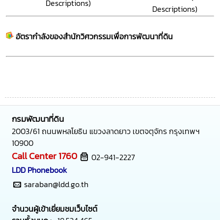
Descriptions)
Descriptions)
อัตรากำลังของสำนักวิศวกรรมเพื่อการพัฒนาที่ดิน
กรมพัฒนาที่ดิน
2003/61 ถนนพหลโยธิน แขวงลาดยาว เขตจตุจักร กรุงเทพฯ
10900
Call Center
1760
02-941-2227
LDD Phonebook
saraban@ldd.go.th
จำนวนผู้เข้าเยี่ยมชมเว็บไซต์