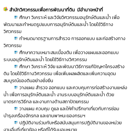
สำนักวิศวกรรมเพื่อการพัฒนาที่ดิน มีอำนาจหน้าที่
ศึกษา วิเคราะห์ และวิจัยวิศวกรรมอนุรักษ์ดินและน้ำ เพื่อ
พัฒนาและกำหนดรูปแบบการอนุรักษ์ดินและน้ำ โดยใช้วิธีทาง
วิศวกรรม
กำหนดมาตรฐานการสำรวจ การออกแบบ และก่อสร้างทาง
วิศวกรรม
ศึกษาความเหมาะสมเบื้องต้น เพื่อวางแผนและออกแบบ
ระบบอนุรักษ์ดินและน้ำ โดยใช้วิธีทางวิศวกรรม
ศึกษา วิเคราะห์ วิจัย และพัฒนาวิธีการแก้ปัญหาโครงสร้าง
ดิน โดยใช้วิธีทางวิศวกรรม เพื่อเพิ่มผลผลิตและเพิ่มความอุดม
สมบูรณ์ของดินอย่างยั่งยืน
วางแผน สำรวจ ออกแบบ และควบคุมการก่อสร้างงานแหล่ง
น้ำ เพื่อการอนุรักษ์ดินและน้ำ งานระบบอนุรักษ์ดินและน้ำ ด้วย
มาตรการวิธีกล และงานทางด้านสถาปัตยกรรม
วางแผน ควบคุม ดูแล และให้คำปรึกษาเกี่ยวกับการซ่อม
บำรุงเครื่องจักรกล และยานพาหนะของกรมฯ
ปฏิบัติงานร่วมกับหรือสนับสนุนการปฏิบัติงานของหน่วย
งานอื่นที่เกี่ยวข้อง หรือที่ได้รับมอบหมาย