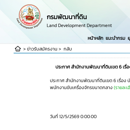
กรมพัฒนาที่ดิน
Land Development Department
หน้าหลัก
แนะนำกรม
ย
>
ข่าวรับสมัครงาน
>
กลับ
ประกาศ สำนักงานพัฒนาที่ดินเขต 6 เรื่อ
ประกาศ สำนักงานพัฒนาที่ดินเขต 6 เรื่อง บ
พนักงานขับเครื่องจักรขนาดกลาง
(รายละเอ
วันที่ 12/5/2569 0:00:00