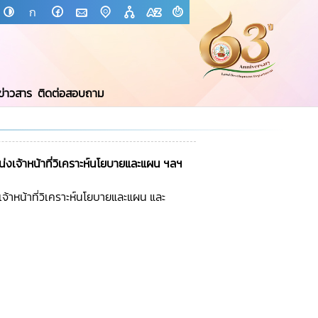
ก
ข่าวสาร
ติดต่อสอบถาม
่งเจ้าหน้าที่วิเคราะห์นโยบายและแผน ฯลฯ
จ้าหน้าที่วิเคราะห์นโยบายและแผน และ