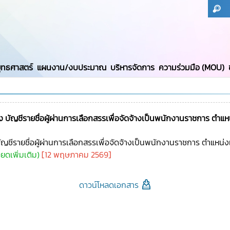
ุทธศาสตร์
แผนงาน/งบประมาณ
บริหารจัดการ
ความร่วมมือ (MOU)
ง บัญชีรายชื่อผู้ผ่านการเลือกสรรเพื่อจัดจ้างเป็นพนักงานราชการ ตำแหน
ัญชีรายชื่อผู้ผ่านการเลือกสรรเพื่อจัดจ้างเป็นพนักงานราชการ ตำแหน่งเ
ียดเพิ่มเติม)
[12 พฤษภาคม 2569]
ดาวน์โหลดเอกสาร