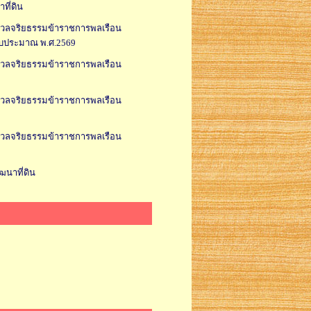
ที่ดิน
มวลจริยธรรมข้าราชการพลเรือน
งบประมาณ พ.ศ.2569
มวลจริยธรรมข้าราชการพลเรือน
มวลจริยธรรมข้าราชการพลเรือน
มวลจริยธรรมข้าราชการพลเรือน
ฒนาที่ดิน