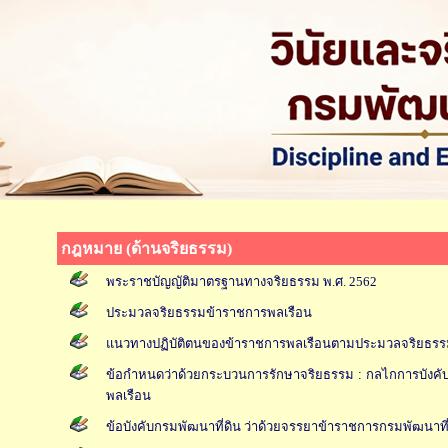
กฎหมาย (ด้านจริยธรรม)
พระราชบัญญัติมาตรฐานทางจริยธรรม พ.ศ. 2562
ประมวลจริยธรรมข้าราชการพลเรือน
แนวทางปฏิบัติตนของข้าราชการพลเรือนตามประมวลจริยธรร
ข้อกำหนดว่าด้วยกระบวนการรักษาจริยธรรม : กลไกการบังค
พลเรือน
ข้อบังคับกรมพัฒนาที่ดิน ว่าด้วยจรรยาข้าราชการกรมพัฒนาที่