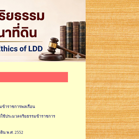
มข้าราชการพลเรือน
ับใช้ประมวลจริยธรรมข้าราชการ
ดิน พ.ศ. 2552