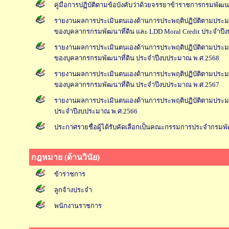
คู่มือการปฏิบัติตามข้อบังคับว่าด้วยจรรยาข้าราชการกรมพัฒนา
รายงานผลการประเมินตนเองด้านการประพฤติปฏิบัติตามประ
ของบุคลากรกรมพัฒนาที่ดิน และ LDD Moral Credit ประจำปี
รายงานผลการประเมินตนเองด้านการประพฤติปฏิบัติตามประ
ของบุคลากรกรมพัฒนาที่ดิน ประจำปีงบประมาณ พ.ศ.2568
รายงานผลการประเมินตนเองด้านการประพฤติปฏิบัติตามประ
ของบุคลากรกรมพัฒนาที่ดิน ประจำปีงบประมาณ พ.ศ.2567
รายงานผลการประเมินตนเองด้านการประพฤติปฏิบัติตามประ
ประจำปีงบประมาณ พ.ศ.2566
ประกาศรายชื่อผู้ได้รับคัดเลือกเป็นคณะกรรมการประจำกรมพั
กฎหมาย (ด้านวินัย)
ข้าราชการ
ลูกจ้างประจำ
พนักงานราชการ