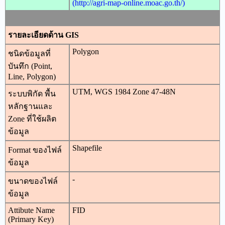
(http://agri-map-online.moac.go.th/)
รายละเอียดด้าน GIS
Polygon
ชนิดข้อมูลที่
บันทึก (Point,
Line, Polygon)
UTM, WGS 1984 Zone 47-48N
ระบบพิกัด พื้น
หลักฐานและ
Zone ที่ใช้ผลิต
ข้อมูล
Shapefile
Format ของไฟล์
ข้อมูล
-
ขนาดของไฟล์
ข้อมูล
Attibute Name
FID
(Primary Key)