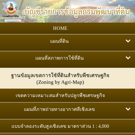
HOME
แผนที่ดิน
แผนที่กลุ่มชุดดิน มาตราส่วน 1:25,000
แผนที่สภาพการใช้ที่ดิน
แผนที่ทรัพยากรดินของประเทศไทย : ระดับชุดดิน
แผนที่สภาพการใช้ที่ดิน มาตราส่วน 1:25,000
ฐานข้อมูลเขตการใช้ที่ดินสำหรับพืชเศรษฐกิจ
มาตราส่วน 1:25,000
(Zoning by Agri-Map)
แผนที่สภาพการใช้ที่ดิน มาตราส่วน 1:50,000
แผนที่ดิน ตามระบบฐานอ้างอิงทรัพยากรดินโลก (WRB)
เขตความเหมาะสมสำหรับปลูกพืชเศรษฐกิจ
แผนที่ชุดดิน มาตราส่วน 1:100,000
แผนที่ภาพถ่ายทางอากาศสีเชิงเลข
แผนที่สถานภาพทรัพยากรดิน
ภาพถ่ายออร์โธสีเชิงเลข มาตราส่วน 1:4,000
แบบจำลองระดับสูงเชิงเลข มาตราส่วน 1 : 4,000
ทรัพยากรดินปัญหาของประเทศไทย