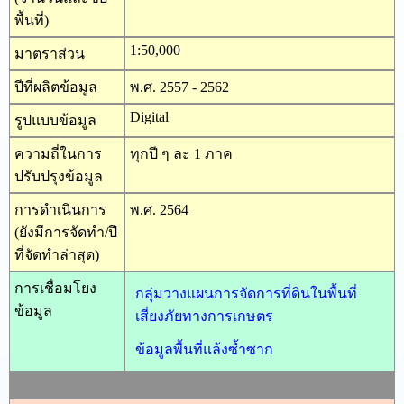
พื้นที่)
1:50,000
มาตราส่วน
ปีที่ผลิตข้อมูล
พ.ศ. 2557 - 2562
Digital
รูปแบบข้อมูล
ความถี่ในการ
ทุกปี ๆ ละ 1 ภาค
ปรับปรุงข้อมูล
การดำเนินการ
พ.ศ. 2564
(ยังมีการจัดทำ/ปี
ที่จัดทำล่าสุด)
การเชื่อมโยง
กลุ่มวางแผนการจัดการที่ดินในพื้นที่
ข้อมูล
เสี่ยงภัยทางการเกษตร
ข้อมูลพื้นที่แล้งซ้ำซาก