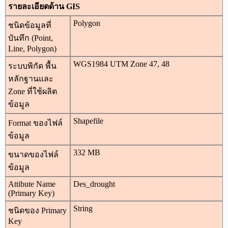
รายละเอียดด้าน GIS
Polygon
ชนิดข้อมูลที่
บันทึก (Point,
Line, Polygon)
WGS1984 UTM Zone 47, 48
ระบบพิกัด พื้น
หลักฐานและ
Zone ที่ใช้ผลิต
ข้อมูล
Shapefile
Format ของไฟล์
ข้อมูล
332 MB
ขนาดของไฟล์
ข้อมูล
Attibute Name
Des_drought
(Primary Key)
String
ชนิดของ Primary
Key