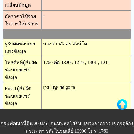
เปลี่ยนข้อมูล
-
อัตราค่าใช้จ่าย
ในการให้บริการ
ผู้รับผิดชอบเผย
นางสาวอัจฉรี สิงห์โต
แพร่ข้อมูล
โทรศัพท์ผู้รับผิด
1760 ต่อ 1320 , 1219 , 1301 , 1211
ชอบเผยแพร่
ข้อมูล
lpd_8@ldd.go.th
Email ผู้รับผิด
ชอบเผยแพร่
ข้อมูล
กรมพัฒนาที่ดิน 2003/61 ถนนพหลโยธิน แขวงลาดยาว เขตจตุจักร
กรุงเทพฯ รหัสไปรษณีย์ 10900 โทร. 1760