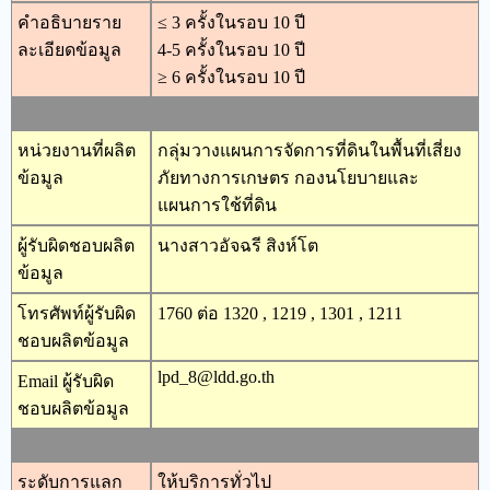
คำอธิบายราย
≤ 3 ครั้งในรอบ 10 ปี
ละเอียดข้อมูล
4-5 ครั้งในรอบ 10 ปี
≥ 6 ครั้งในรอบ 10 ปี
หน่วยงานที่ผลิต
กลุ่มวางแผนการจัดการที่ดินในพื้นที่เสี่ยง
ข้อมูล
ภัยทางการเกษตร กองนโยบายและ
แผนการใช้ที่ดิน
ผู้รับผิดชอบผลิต
นางสาวอัจฉรี สิงห์โต
ข้อมูล
โทรศัพท์ผู้รับผิด
1760 ต่อ 1320 , 1219 , 1301 , 1211
ชอบผลิตข้อมูล
lpd_8@ldd.go.th
Email ผู้รับผิด
ชอบผลิตข้อมูล
ระดับการแลก
ให้บริการทั่วไป