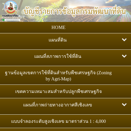
HOME
แผนที่ดิน
แผนที่กลุ่มชุดดิน มาตราส่วน 1:25,000
แผนที่สภาพการใช้ที่ดิน
แผนที่ทรัพยากรดินของประเทศไทย : ระดับชุดดิน
แผนที่สภาพการใช้ที่ดิน มาตราส่วน 1:25,000
ฐานข้อมูลเขตการใช้ที่ดินสำหรับพืชเศรษฐกิจ (Zoning
มาตราส่วน 1:25,000
by Agri-Map)
แผนที่สภาพการใช้ที่ดิน มาตราส่วน 1:50,000
แผนที่ดิน ตามระบบฐานอ้างอิงทรัพยากรดินโลก (WRB)
เขตความเหมาะสมสำหรับปลูกพืชเศรษฐกิจ
แผนที่ชุดดิน มาตราส่วน 1:100,000
แผนที่ภาพถ่ายทางอากาศสีเชิงเลข
แผนที่สถานภาพทรัพยากรดิน
ภาพถ่ายออร์โธสีเชิงเลข มาตราส่วน 1:4,000
แบบจำลองระดับสูงเชิงเลข มาตราส่วน 1 : 4,000
ทรัพยากรดินปัญหาของประเทศไทย