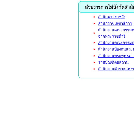
สำนักพระราชวัง
สำนักราชเลขาธิการ
สำนักงานคณะกรรมการ
จากพระราชดำริ
สำนักงานคณะกรรมการ
สำนักงานป้องกันและ
สำนักงานพระพุทธศา
ราชบัณฑิตยสถาน
สำนักงานตำรวจแห่ง