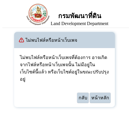
กรมพัฒนาที่ดิน
Land Development Department
ไม่พบไฟล์หรือหน้าเว็บเพจ
ไม่พบไฟล์หรือหน้าเว็บเพจที่ต้องการ อาจเกิด
จากไฟล์หรือหน้าเว็บเพจนั้น ไม่มีอยู่ใน
เว็บไซต์นี้แล้ว หรือเว็บไซต์อยู่ในขณะปรับปรุง
อยู่
กลับ
หน้าหลัก